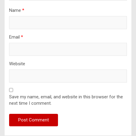
Name
*
Email
*
Website
Save my name, email, and website in this browser for the
next time I comment.