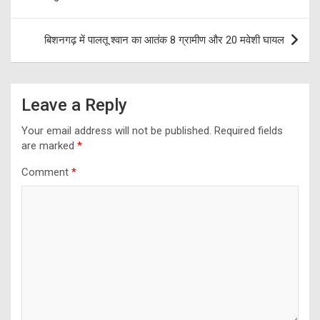
बिशनगढ़ में पालतू श्वान का आतंक 8 ग्रामीण और 20 मवेशी घायल
Leave a Reply
Your email address will not be published.
Required fields
are marked
*
Comment
*