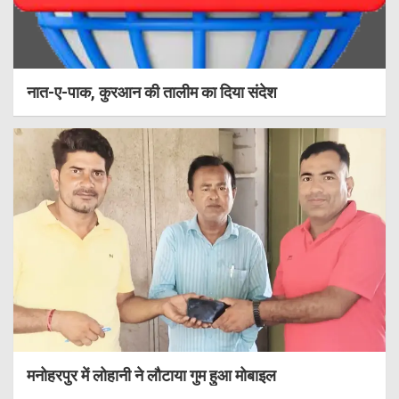
नात-ए-पाक, कुरआन की तालीम का दिया संदेश
मनोहरपुर में लोहानी ने लौटाया गुम हुआ मोबाइल