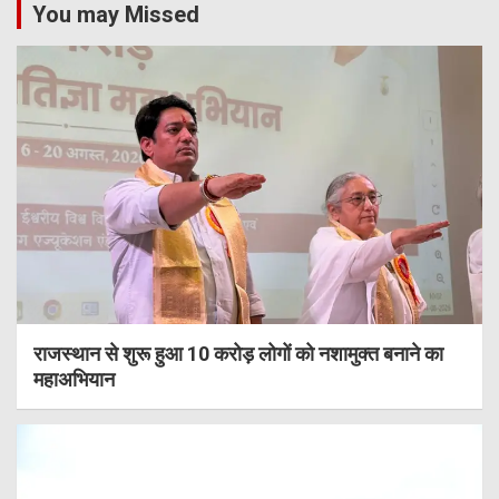
You may Missed
राजस्थान से शुरू हुआ 10 करोड़ लोगों को नशामुक्त बनाने का
महाअभियान