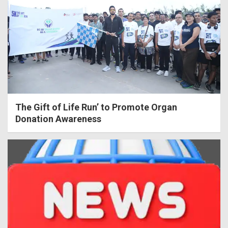
The Gift of Life Run’ to Promote Organ
Donation Awareness