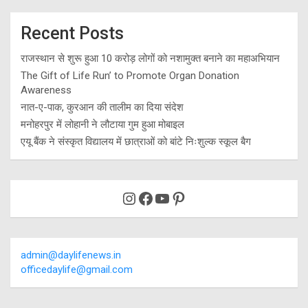
Recent Posts
राजस्थान से शुरू हुआ 10 करोड़ लोगों को नशामुक्त बनाने का महाअभियान
The Gift of Life Run’ to Promote Organ Donation
Awareness
नात-ए-पाक, कुरआन की तालीम का दिया संदेश
मनोहरपुर में लोहानी ने लौटाया गुम हुआ मोबाइल
एयू बैंक ने संस्कृत विद्यालय में छात्राओं को बांटे निःशुल्क स्कूल बैग
Instagram
Facebook
YouTube
Pinterest
admin@daylifenews.in
officedaylife@gmail.com