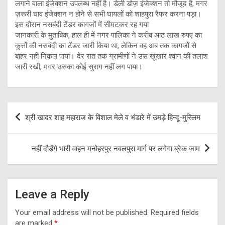
लगाने वाला इंजेक्शन उपलब्ध नहीं है। डेली डोज़ इंजेक्शन तो मौजूद है, मगर
ज़रूरी घाव इंजेक्शन न होने से सभी घायलों को शाहपुरा रैफर करना पड़ा।
इस दौरान नसबंदी टेंडर कागजों में सीमटकर रह गया
जानकारी के मुताबिक, हाल ही में नगर पालिका ने करीब आठ लाख रुपए का
कुत्तों की नसबंदी का टेंडर जारी किया था, लेकिन वह अब तक कागजों से
बाहर नहीं निकल पाया। देर रात तक ग्रामीणों ने उस खूंखार श्वान की तलाश
जारी रखी, मगर उसका कोई सुराग नहीं लग पाया।
Post
श्री खादर शाह महाराज के विशाल मेले व भंडारे में उमड़े हिन्दू-मुस्लिम
navigation
नहीं दौड़ेंगे भारी वाहन मनोहरपुर नवलपुरा मार्ग पर लगेगा ब्रेक जाम
Leave a Reply
Your email address will not be published.
Required fields
are marked
*