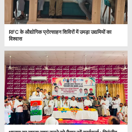
RFC के औद्योगिक प्रोत्साहन शिविरों में उमड़ा उद्यमियों का
विश्वास