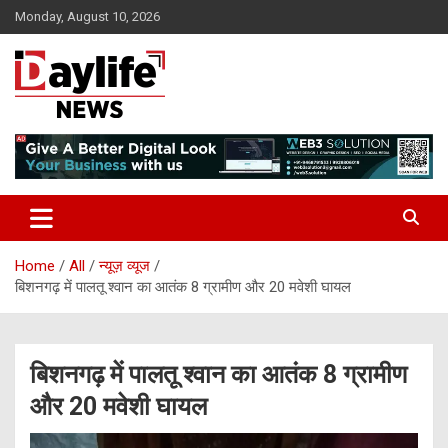
Skip
Monday, August 10, 2026
to
content
daylifenews
daylifenews
Home
All
न्यूज़ व्यूज
बिशनगढ़ में पालतू श्वान का आतंक 8 ग्रामीण और 20 मवेशी घायल
बिशनगढ़ में पालतू श्वान का आतंक 8 ग्रामीण
और 20 मवेशी घायल