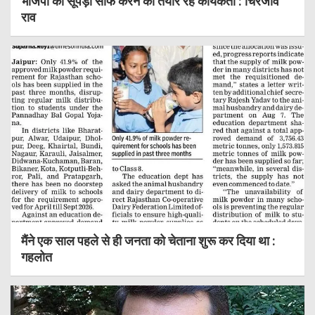
भाजपा का सूपड़ा साफ करने को तैयार रहें कार्यकर्ता : चिरंजीव
राव
मैंने एक साल पहले से ही जनता को चेताना शुरू कर दिया था :
गहलोत