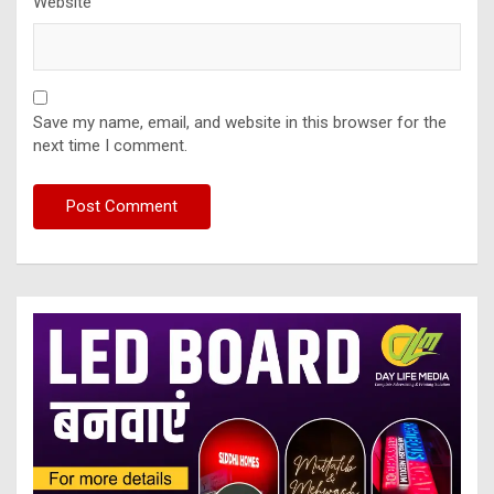
Website
Save my name, email, and website in this browser for the
next time I comment.