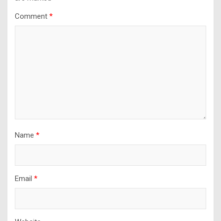
Comment
*
Name
*
Email
*