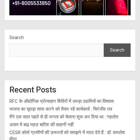
Search
Search
Recent Posts
RFC के औद्योगिक प्रोत्साहन शिविरों में उमड़ा उद्यमियों का विश्वास
भाजपा का सूपड़ा साफ करने को तैयार रहें कार्यकर्ता : चिरंजीव राव
मैंने एक साल पहले से ही जनता को चेताना शुरू कर दिया था : गहलोत
असम में बाढ़ महज़ बारिश की कहानी नहीं
CESR कोर्स ग्रामीणों की ज़रूरतों को समझने में मदद देते हैं : डॉ. कमलेश
मीना