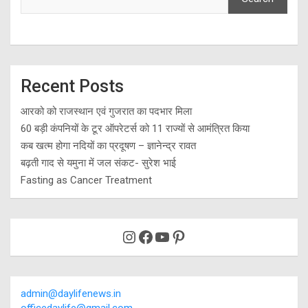
Recent Posts
आरको को राजस्थान एवं गुजरात का पदभार मिला
60 बड़ी कंपनियों के टूर ऑपरेटर्स को 11 राज्यों से आमंत्रित किया
कब खत्म होगा नदियों का प्रदूषण – ज्ञानेन्द्र रावत
बढ़ती गाद से यमुना में जल संकट- सुरेश भाई
Fasting as Cancer Treatment
Instagram
Facebook
YouTube
Pinterest
admin@daylifenews.in
officedaylife@gmail.com