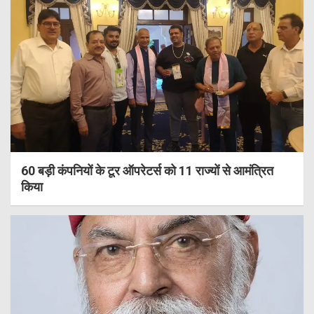
60 बड़ी कंपनियों के टूर ऑपरेटर्स को 11 राज्यों से आमंत्रित
किया