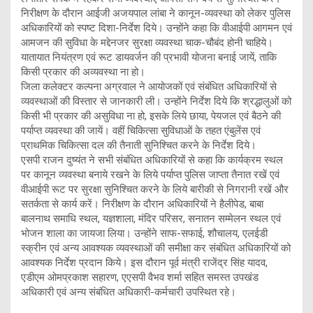
निरीक्षण के दौरान आईजी अजयपाल लांबा ने कानून-व्यवस्था को लेकर पुलिस
अधिकारियों को स्पष्ट दिशा-निर्देश दिये। उन्होंने कहा कि वीआईपी आगमन एवं
आमजन की सुविधा के मद्देनजर सुरक्षा व्यवस्था चाक-चौबंद होनी चाहिये।
यातायात नियंत्रण एवं रूट डायवर्जन की प्रभावी योजना बनाई जायें, ताकि
किसी प्रकार की अव्यवस्था ना हो।
जिला कलेक्टर कल्पना अग्रवाल ने आयोजकों एवं संबंधित अधिकारियों से
व्यवस्थाओं की विस्तार से जानकारी ली। उन्होंने निर्देश दिये कि श्रद्धालुओं को
किसी भी प्रकार की असुविधा ना हो, इसके लिये छाया, पेयजल एवं बैठने की
पर्याप्त व्यवस्था की जायें। वहीं चिकित्सा सुविधाओं के तहत एंबुलेंस एवं
प्राथमिक चिकित्सा दल की तैनाती सुनिश्चित करने के निर्देश दिये।
एसपी राजन दुष्यंत ने सभी संबंधित अधिकारियों से कहा कि कार्यक्रम स्थल
पर कानून व्यवस्था बनाये रखने के लिये पर्याप्त पुलिस जाप्ता तैनात रखें एवं
वीआईपी रूट पर सुरक्षा सुनिश्चित करने के लिये बारीकी से निगरानी रखें और
सतर्कता से कार्य करें। निरीक्षण के दौरान अधिकारियों ने हैलीपेड, बाबा
बालनाथ समाधि स्थल, यज्ञशाला, मंदिर परिसर, सनातन सम्मेलन स्थल एवं
भोजन शाला का जायजा लिया। उन्होंने साफ-सफाई, शौचालय, एलईडी
स्क्रीन एवं अन्य आवश्यक व्यवस्थाओं की समीक्षा कर संबंधित अधिकारियों को
आवश्यक निर्देश प्रदान किये। इस दौरान पूर्व मंत्री राजेंद्र सिंह यादव,
एडीएम ओमप्रकाश सहारण, एएसपी वैभव शर्मा सहित समस्त उपखंड
अधिकारी एवं अन्य संबंधित अधिकारी-कर्मचारी उपस्थित रहे।