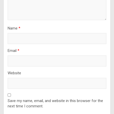
Name
*
Email
*
Website
Save my name, email, and website in this browser for the
next time I comment.