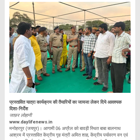
प्रस्तावित यात्रा कार्यक्रम की तैयारियों का जायजा लेकर दिये आवश्यक
दिशा-निर्देश
जाफ़र लोहानी
www.daylifenews.in
मनोहरपुर (जयपुर)। आगामी 06 अप्रैल को बावड़ी स्थित बाबा बालनाथ
आश्रम में प्रस्तावित केंद्रीय गृह मंत्री अमित शाह, केंद्रीय पर्यावरण वन एवं