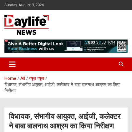
Skip
Sunday, August 9, 2026
to
content
daylifenews
daylifenews
Home
All
न्यूज़ व्यूज
विधायक, संभागीय आयुक्त, आईजी, कलेक्टर ने बाबा बालनाथ आश्रम का किया
निरीक्षण
विधायक, संभागीय आयुक्त, आईजी, कलेक्टर
ने बाबा बालनाथ आश्रम का किया निरीक्षण