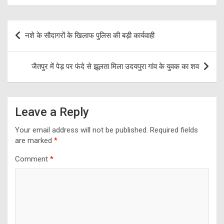
Post
नशे के सौदागरों के खिलाफ पुलिस की बड़ी कार्यवाही
navigation
जैतपुर में पेड़ पर फंदे से झूलता मिला उदयपुरा गांव के युवक का शव
Leave a Reply
Your email address will not be published.
Required fields
are marked
*
Comment
*