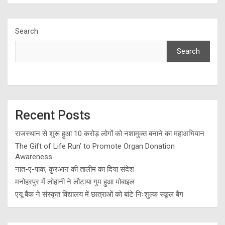
Search
Search
Recent Posts
राजस्थान से शुरू हुआ 10 करोड़ लोगों को नशामुक्त बनाने का महाअभियान
The Gift of Life Run’ to Promote Organ Donation
Awareness
नात-ए-पाक, कुरआन की तालीम का दिया संदेश
मनोहरपुर में लोहानी ने लौटाया गुम हुआ मोबाइल
एयू बैंक ने संस्कृत विद्यालय में छात्राओं को बांटे निःशुल्क स्कूल बैग