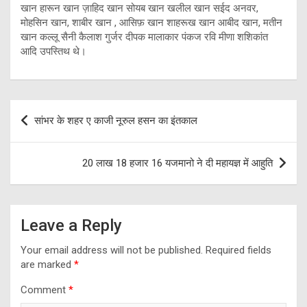
खान हारून खान ज़ाहिद खान सोयब खान खलील खान सईद अनवर,
मोहसिन खान, शाबीर खान , आसिफ़ खान शाहरूख खान आबीद खान, मतीन
खान कल्लू सैनी कैलाश गुर्जर दीपक मालाकार पंकज रवि मीणा शशिकांत
आदि उपस्तिथ थे।
Post
सांभर के शहर ए काजी नूरुल हसन का इंतकाल
navigation
20 लाख 18 हजार 16 यजमानो ने दी महायज्ञ में आहुति
Leave a Reply
Your email address will not be published.
Required fields
are marked
*
Comment
*