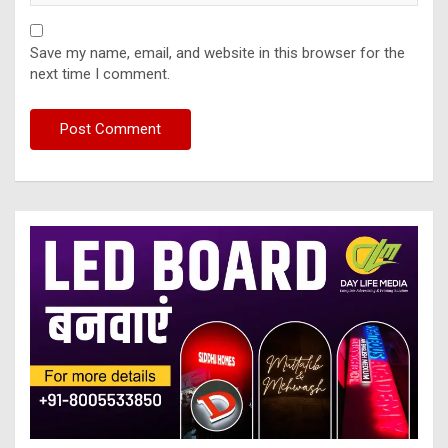
Save my name, email, and website in this browser for the
next time I comment.