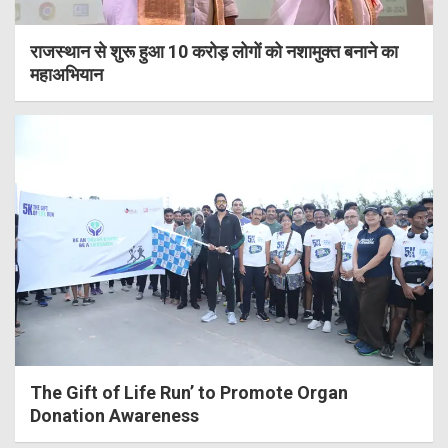
राजस्थान से शुरू हुआ 10 करोड़ लोगों को नशामुक्त बनाने का
महाअभियान
The Gift of Life Run’ to Promote Organ
Donation Awareness