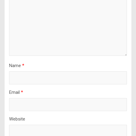
Name
*
Email
*
Website