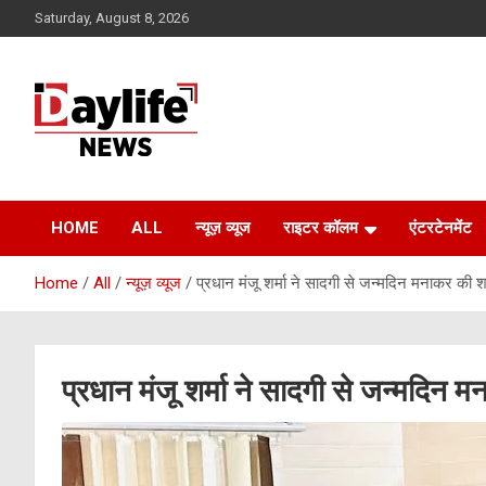
Skip
Saturday, August 8, 2026
to
content
daylifenews
daylifenews
HOME
ALL
न्यूज़ व्यूज
राइटर कॉलम
एंटरटेनमेंट
Home
All
न्यूज़ व्यूज
प्रधान मंजू शर्मा ने सादगी से जन्मदिन मनाकर की
प्रधान मंजू शर्मा ने सादगी से जन्मदिन