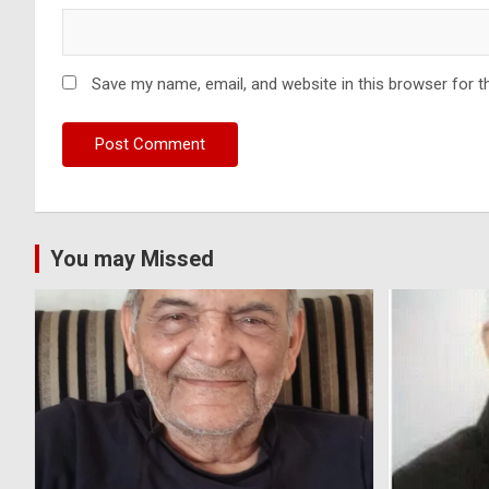
Save my name, email, and website in this browser for t
You may Missed