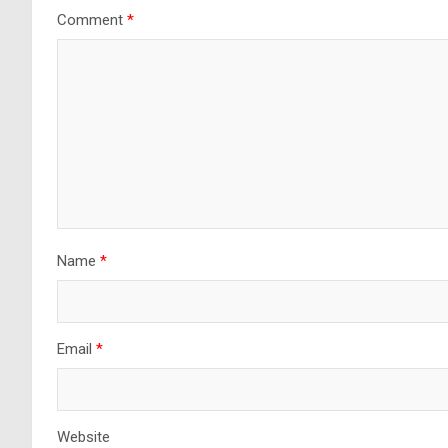
Comment
*
Name
*
Email
*
Website