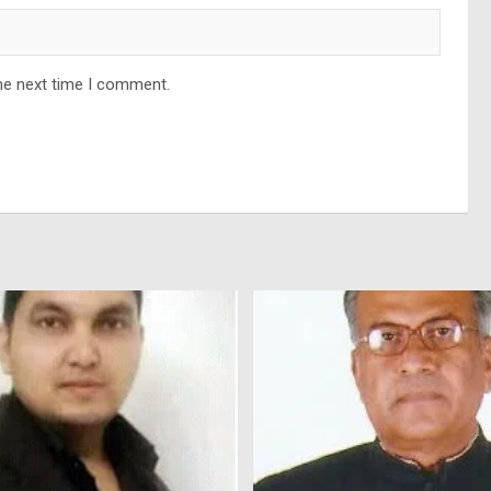
he next time I comment.