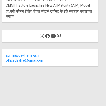
CMMI Institute Launches New AI Maturity (AIM) Model
एयू बनो चैंपियन विलेज लेवल स्पोर्ट्स टूर्नामेंट के छठे संस्करण का सफल
समापन
Instagram
Facebook
YouTube
Pinterest
admin@daylifenews.in
officedaylife@gmail.com