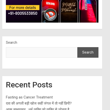
Search
Search
Recent Posts
Fasting as Cancer Treatment
दवा की अगली बड़ी खोज कहीं जंगल में तो नहीं छिपी?
आत्म साक्षात्कार : धर्म व्यक्ति को व्यक्ति से जोड़ता है