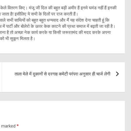
र केले वितरण किए। मंजू जी दिल की बहुत बड़ी अमीर हैं इनमे घमंड नहीं हैं इनकी
ाता है! इसीलिए ये सभी के दिलों पर राज करती हैं।
ाले सभी साथियों को बहुत बहुत धन्यवाद और मैं यह संदेश देना चाहती हूं कि
ष में पार्टी और बोलेरो के ऊपर केक काटने की प्रथा समाज में बढ़ती जा रही है।
नाना है तो अच्छा नेक कार्य करके या किसी जरूरतमंद की मदद करके अपना
 को भी सुकून मिलता है।
ताला मेले में दुकानों से दरगाह कमेटी परंपरा अनुसार ही चार्ज लेगी
re marked
*