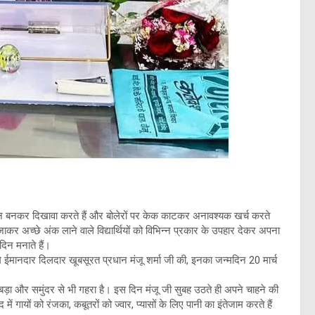
न बनकर दिखावा करते हैं और बोलेरों पर केक काटकर अनावश्यक खर्च करते
जाकर अच्छे अंक लाने वाले विद्यार्थियों को विभिन्न प्रकार के उपहार देकर अपना
िन मनाते हैं।
मि ईमानदार दिलदार खूबसूरत प्रधान मंजू शर्मा जी की, इनका जन्मदिन 20 मार्च
 बड़ा और समुंदर से भी गहरा है। इस दिन मंजू जी सुबह उठते ही अपने चाहने की
 में गायों को रंजका, कबूतरों को ज्वार, प्यासों के लिए पानी का इंतेजाम करते हैं