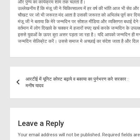
और पुण्य का कार्यक्रम शाम तक चलता हैं।
उल्लेखनीय हैं कि मंजू जी ने चिकित्सालय में हर वर्ष की भांति आज भी सेव औ
चौखट पर जो भी जरूरत मंद आता है उसकी जरूरत को अभिलंब पूर्ण कर दिया ज
मंजू जी ने बताया कि मेरे जन्मदिन पर सोशल मीडिया और व्यक्तिगत बधाई देने व
वर्तमान में लोग दिखावे के चक्कर मे हजारों रुपए खर्च करके जन्मदिन के उपलक्
इससे युवाओं के ऊपर बुरा असर पड़ता जा रहा है। यदि आपको जन्मदिन ही म
जन्मदिन सेलिब्रेट करें। उससे समाज मे अच्छाई का संदेश जाता है और दिल
Post
आरटीई में यूनिट कोस्ट बढ़ाये व बकाया का पुर्नभरण करे सरकार :
navigation
मनीष यादव
Leave a Reply
Your email address will not be published.
Required fields a