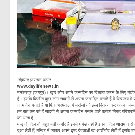
मोहम्मद फ़रमान पठान
www.daylifenews.in
मनोहरपुर (जयपुर)। कुछ लोग अपने जन्मदिन पर दिखावा करने के लिए मॉर्ड
हैं। इसके विपरीत कुछ लोग सादगी से अपना जन्मदिन मनाते हैं ये विद्यालय में 
जन्मदिन मनाते हैं या फिर अस्पताल में मरीजों को फ़ल वितरण कर अपना जन्मद
हम बात कर रहे हैं सादगी से अपना जन्मदिन मनाने वाले कर्तव्य निस्ट परिश्र
को आता हैं।
मंजू जी दिल की बहुत बड़ी अमीर हैं इनमे घमंड नहीं हैं इनका दिल आसमान से
दुआ लेती हैं, मन्दिर में जाकर अपने इष्ट देवताओं का आशीर्वाद लेती हैं इसके बाद