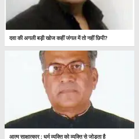
दवा की अगली बड़ी खोज कहीं जंगल में तो नहीं छिपी?
आत्म साक्षात्कार : धर्म व्यक्ति को व्यक्ति से जोड़ता है