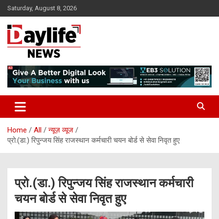
Skip
Saturday, August 8, 2026
to
content
daylifenews
daylifenews
Home
All
न्यूज़ व्यूज
प्रो.(डा.) रिपुन्जय सिंह राजस्थान कर्मचारी चयन बोर्ड से सेवा निवृत हुए
प्रो.(डा.) रिपुन्जय सिंह राजस्थान कर्मचारी
चयन बोर्ड से सेवा निवृत हुए