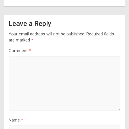
Leave a Reply
Your email address will not be published.
Required fields
are marked
*
Comment
*
Name
*