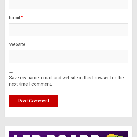
Email
*
Website
Save my name, email, and website in this browser for the
next time I comment.