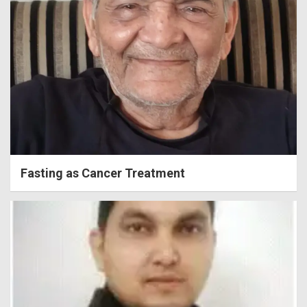
Fasting as Cancer Treatment