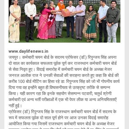
www.daylifenews.in
जयपुर। कर्मचारी चयन बोर्ड के सदस्य प्रोफेसर (डॉ.) रिपुन्जय सिंह अपना
दो साल का कार्यकाल सफलता पूर्वक पूर्ण कर राजस्थान कर्मचारी चयन बोर्ड
से सेवा निवृत हुए। विदाई समारोह में कर्मचारी चयन बोर्ड के अध्यक्ष मेजर
जनरल आलोक राज ने उनकी सेवाओं की सराहना करते हुए कहा कि बोर्ड की
करीब 100 बोर्ड मीटिंग का हिसा रहे डा. रिपुन्जय सिंह को जो भी गोपनीय कार्य
दिया गया वह इन्होंने बहुत ही विष्वसनीयता से उत्क्रृष्ट तरीके से सम्पन्न
किया। यही कारण रहा कि इनके सहयोग सेसम्पन्न पटवारी, चतुर्थ श्रेणी
कर्मचारी एवं अन्य भर्ती परीक्षाओं में एक भी पेपर लीक या अन्य अनियमितताऐं
नहीं हुई।
प्रोफेसर (डॉ.) रिपुन्जय सिंह के राजस्थान कर्मचारी चयन बोर्ड में सदस्य के
रूप में सफलता पूर्वक दो साल पूर्ण होने पर आज उनका विदाई समारोह
आयोजित किया गया जिसमें राजस्थान कर्मचारी चयन बोर्ड के अध्यक्ष मेजर