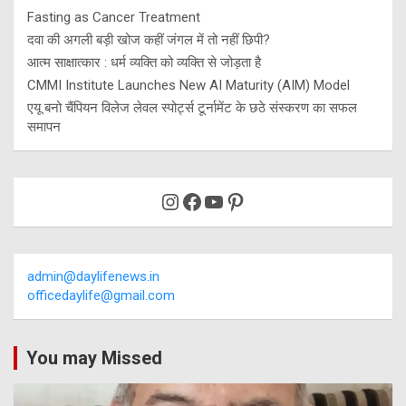
Fasting as Cancer Treatment
दवा की अगली बड़ी खोज कहीं जंगल में तो नहीं छिपी?
आत्म साक्षात्कार : धर्म व्यक्ति को व्यक्ति से जोड़ता है
CMMI Institute Launches New AI Maturity (AIM) Model
एयू बनो चैंपियन विलेज लेवल स्पोर्ट्स टूर्नामेंट के छठे संस्करण का सफल
समापन
Instagram
Facebook
YouTube
Pinterest
admin@daylifenews.in
officedaylife@gmail.com
You may Missed