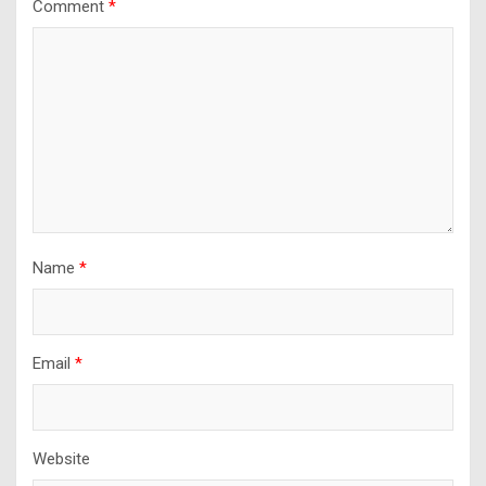
Comment
*
Name
*
Email
*
Website