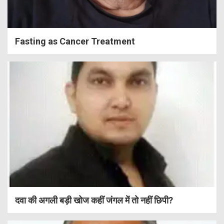
Fasting as Cancer Treatment
दवा की अगली बड़ी खोज कहीं जंगल में तो नहीं छिपी?