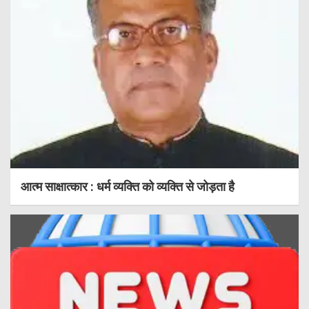
आत्म साक्षात्कार : धर्म व्यक्ति को व्यक्ति से जोड़ता है