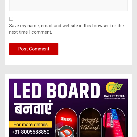
Save my name, email, and website in this browser for the
next time I comment.