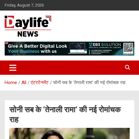
Skip
Friday, August 7, 2026
to
content
daylifenews
daylifenews
Home
All
एंटरटेनमेंट
सोनी सब के ‘तेनाली रामा’ की नई रोमांचक राह
सोनी सब के ‘तेनाली रामा’ की नई रोमांचक
राह