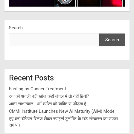
Search
Search
Recent Posts
Fasting as Cancer Treatment
दवा की अगली बड़ी खोज कहीं जंगल में तो नहीं छिपी?
आत्म साक्षात्कार : धर्म व्यक्ति को व्यक्ति से जोड़ता है
CMMI Institute Launches New AI Maturity (AIM) Model
एयू बनो चैंपियन विलेज लेवल स्पोर्ट्स टूर्नामेंट के छठे संस्करण का सफल
समापन