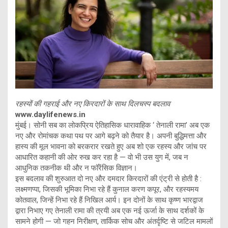
रहस्यों की गहराई और नए किरदारों के साथ दिलचस्प बदलाव
www.daylifenews.in
मुंबई। सोनी सब का लोकप्रिय ऐतिहासिक धारावाहिक ‘ तेनाली रामा’ अब एक
नए और रोमांचक कथा पथ पर आगे बढ़ने को तैयार है। अपनी बुद्धिमत्ता और
हास्य की मूल भावना को बरकरार रखते हुए अब शो एक रहस्य और जांच पर
आधारित कहानी की ओर रुख कर रहा है — वो भी उस युग में, जब न
आधुनिक तकनीक थी और न फॉरेंसिक विज्ञान।
इस बदलाव की शुरुआत दो नए और दमदार किरदारों की एंट्री से होती है :
लक्ष्मणप्पा, जिसकी भूमिका निभा रहे हैं कुनाल करण कपूर, और रहस्यमय
कोतवाल, जिन्हें निभा रहे हैं निखिल आर्य। इन दोनों के साथ कृष्ण भारद्वाज
द्वारा निभाए गए तेनाली रामा की त्रयी अब एक नई ऊर्जा के साथ दर्शकों के
सामने होगी — जो गहन निरीक्षण, तार्किक सोच और अंतर्दृष्टि से जटिल मामलों