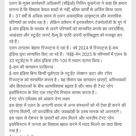
एलन के मुख्य कार्यकारी अधिकारी (सीईओ) नितिन कुकरेजा ने कहा कि हमारा
मानना है कि विश्वास केवल शब्दों से नहीं, बल्कि कार्यों से अर्जित किया जाता
है। 37 वर्षों से अधिक समय से एलन अकादमिक उत्कृष्टता और वास्तविक
परिणामों का पर्याय रहा है। लेकिन वर्तमान में इनफार्मेशन टेक्नोलॉजी के युग में
ई-वाय इंडिया के माध्यम से अपने परिणामों को सत्यापित करके हम पारदर्शिता,
अखंडता और स्टूडेंट फर्स्ट वैल्यू के प्रति अपनी प्रतिबद्धता को मजबूत कर
रहे हैं।
एलन लगातार बेहतर रिजल्ट्स दे रहा है। वर्ष 2024 से रिजल्ट्स ई-वाय
इंडिया द्वारा सत्यापित किए जा रहे हैं। जेईई-मेन 2025 के परिणामों में एलन के
33 स्टूडेंट्स ने ऑल इंडिया टॉप-100 में स्थान प्राप्त किया।
ई-वाय की सत्यापन प्रक्रिया
ई-वाय इंडिया बिना किसी पूर्वाग्रह के स्टूडेंट लेक्शन डाटा और टॉपर
रिजल्ट्स को सत्यापित करता है। यह तीसरा पक्ष सत्यापन छात्रों, अभिभावकों
और हितधारकों के बीच आत्मविश्वास बढ़ाता है और साथ ही टेस्ट प्रेप
इकॉसिस्टम के लिए एक राष्ट्रीय मिसाल कायम करता है।
टेस्ट प्रेप एथिक्स को आकार देना लक्ष्य
इस क्षेत्र में एलन के अग्रणी कदम से अन्य संस्थानों को भी ऐसा ही करने की
प्रेरणा मिलेगी, जो पारदर्शिता और जवाबदेही के उच्च मानक को अपनाएंगे।
इस पहल से देशभर के छात्रों को लाभ मिलने और भारतीय टेस्ट प्रेप
इकोसिस्टम में जनता का विश्वास बहाल करने में मदद मिलने का वादा किया
गया है।