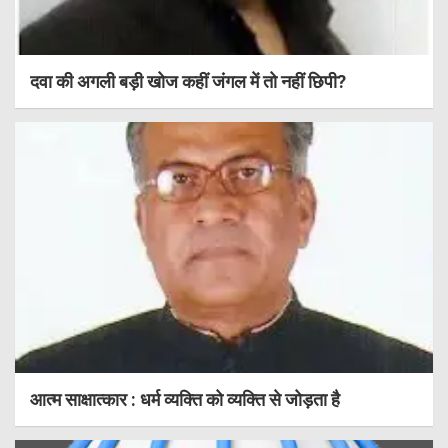
दवा की अगली बड़ी खोज कहीं जंगल में तो नहीं छिपी?
आत्म साक्षात्कार : धर्म व्यक्ति को व्यक्ति से जोड़ता है