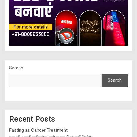
Search
Search
Recent Posts
Fasting as Cancer Treatment