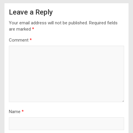
Leave a Reply
Your email address will not be published.
Required fields
are marked
*
Comment
*
Name
*