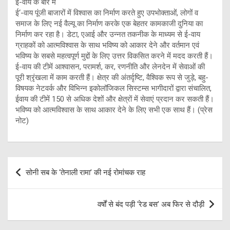
ई-वाय के बारे में
ई‘-वाय पूंजी बाजारों में विश्वास का निर्माण करते हुए उपभोक्ताओं, लोगों व
समाज के लिए नई वैल्यू का निर्माण करके एक बेहतर कामकाजी दुनिया का
निर्माण कर रहा है। डेटा, एआई और उन्नत तकनीक के माध्यम से ई-वाय
ग्राहकों को आत्मविश्वास के साथ भविष्य को आकार देने और वर्तमान एवं
भविष्य के सबसे महत्वपूर्ण मुद्दों के लिए उत्तर विकसित करने में मदद करती हैं।
ई-वाय की टीमें आश्वासन, परामर्श, कर, रणनीति और लेनदेन में सेवाओं की
पूरी श्रृंखला में काम करती हैं। क्षेत्र की अंतर्दृष्टि, वैश्विक रूप से जुड़े, बहु-
विषयक नेटवर्क और विभिन्न इकोलॉजिकल सिस्टम्स भागीदारों द्वारा संचालित,
ईवाय की टीमें 150 से अधिक देशों और क्षेत्रों में सेवाएं प्रदान कर सकती हैं।
भविष्य को आत्मविश्वास के साथ आकार देने के लिए सभी एक साथ हैं। (प्रेस
नोट)
Post
सोनी सब के ‘तेनाली रामा’ की नई रोमांचक राह
navigation
वर्षों से बंद पड़ी ‘रेड बस’ अब फिर से दौड़ी