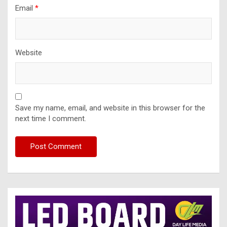
Email
*
Website
Save my name, email, and website in this browser for the
next time I comment.