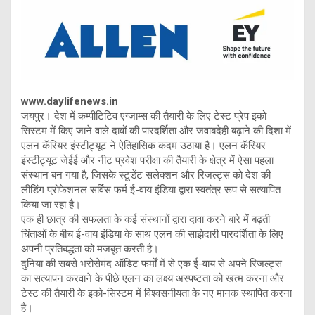
www.daylifenews.in
जयपुर। देश में कम्पीटिटिव एग्जाम्स की तैयारी के लिए टेस्ट प्रेप इको
सिस्टम में किए जाने वाले दावों की पारदर्शिता और जवाबदेही बढ़ाने की दिशा में
एलन कॅरियर इंस्टीट्यूट ने ऐतिहासिक कदम उठाया है। एलन कॅरियर
इंस्टीट्यूट जेईई और नीट प्रवेश परीक्षा की तैयारी के क्षेत्र में ऐसा पहला
संस्थान बन गया है, जिसके स्टूडेंट सलेक्शन और रिजल्ट्स को देश की
लीडिंग प्रोफेशनल सर्विस फर्म ई-वाय इंडिया द्वारा स्वतंत्र रूप से सत्यापित
किया जा रहा है।
एक ही छात्र की सफलता के कई संस्थानों द्वारा दावा करने बारे में बढ़ती
चिंताओं के बीच ई-वाय इंडिया के साथ एलन की साझेदारी पारदर्शिता के लिए
अपनी प्रतिबद्धता को मजबूत करती है।
दुनिया की सबसे भरोसेमंद ऑडिट फर्मों में से एक ई-वाय से अपने रिजल्ट्स
का सत्यापन करवाने के पीछे एलन का लक्ष्य अस्पष्टता को खत्म करना और
टेस्ट की तैयारी के इको-सिस्टम में विश्वसनीयता के नए मानक स्थापित करना
है।