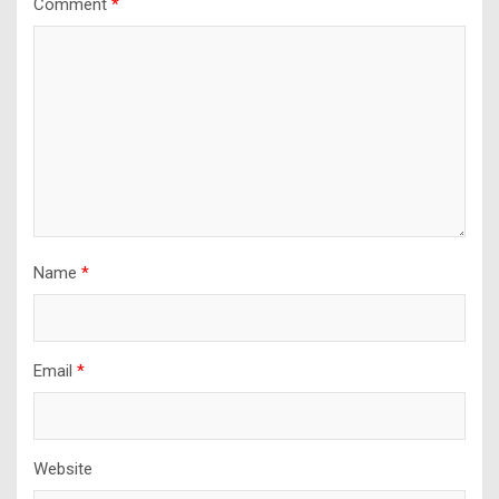
Comment
*
Name
*
Email
*
Website