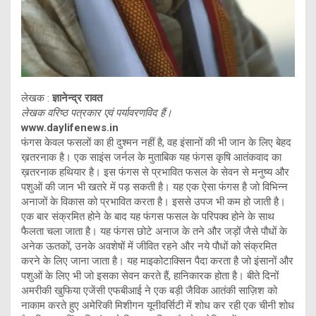
लेखक :
ज्ञानेन्द्र रावत
लेखक वरिष्ठ पत्रकार एवं पर्यावरणविद हैं।
www.daylifenews.in
फंगस केवल फसलों का ही दुश्मन नहीं है, वह इंसानों की भी जान के लिए बेहद
ख़तरनाक है। एक साइंस जर्नल के मुताबिक यह फंगस कृषि आतंकवाद का
ख़तरनाक हथियार है। इस फंगस से प्रभावित फसल के सेवन से मनुष्य और
पशुओं की जान भी खतरे में पड़ सकती है। यह एक ऐसा फंगस है जो विभिन्न
अनाजों के विकास को प्रभावित करता है। इससे उपज भी कम हो जाती है।
एक बार संक्रमित होने के बाद यह फंगस फसल के परिपक्व होने के साथ
फैलता चला जाता है। यह फंगस छोटे अनाज के तने और जड़ों जैसे पौधों के
अनेक ऊतकों, उनके अवशेषों में जीवित रहने और नये पौधों को संक्रमित
करने के लिए जाना जाता है। यह माइकोटाक्सिन पैदा करता है जो इंसानों और
पशुओं के लिए भी जो इसका सेवन करते हैं, हानिकारक होता है। बीते दिनों
अमरीकी खुफिया एजेंसी एफबीआई ने एक बड़ी जैविक आतंकी साज़िश को
नाकाम करते हुए अमेरिकी मिशीगन यूनीवर्सिटी में शोध कर रही एक चीनी शोध