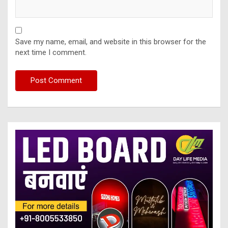
Save my name, email, and website in this browser for the
next time I comment.