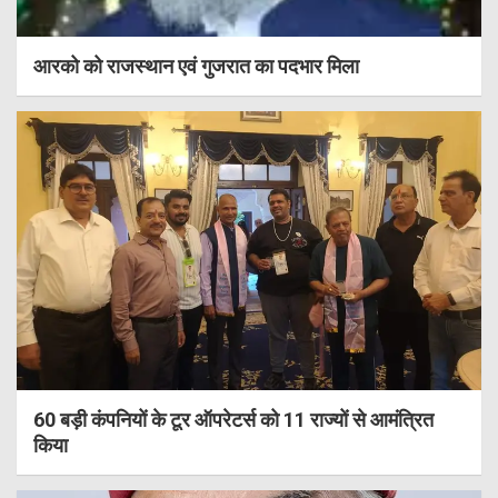
आरको को राजस्थान एवं गुजरात का पदभार मिला
60 बड़ी कंपनियों के टूर ऑपरेटर्स को 11 राज्यों से आमंत्रित
किया