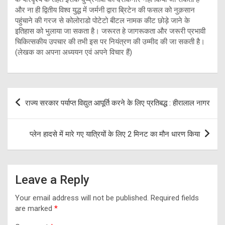
और ना ही द्वितीय विश्व युद्ध में जर्मनी द्वारा ब्रिटेन की फसल को नुक़सान
पहुंचाने की गरज से कोलोराडो पोटेटो बीटल नामक कीट छोड़े जाने के
इतिहास को भुलाया जा सकता है। जरूरत हे जागरूकता और जरूरी प्रभावी
चिकित्सकीय उपचार की तभी इस पर नियंत्रण की उम्मीद की जा सकती है।
(लेखक का अपना अध्ययन एवं अपने विचार हैं)
Post
राज्य सरकार पर्याप्त विद्युत आपूर्ति करने के लिए प्रतिबद्ध : हीरालाल नागर
navigation
प्लेन हादसे में मारे गए यात्रियों के लिए 2 मिनट का मौन धारण किया
Leave a Reply
Your email address will not be published.
Required fields
are marked
*