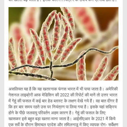
असलियत यह है कि यह खतरनाक फंगस भारत में भी पाया जाता है। अमेरिकी
नेशनल‌ लाइब्रेरी आफ मेडिसिन की 2022 की रिपोर्ट की मानें तो उत्तर भारत
में गेहूं की फसल में कई बार हेड ब्लास्ट के लक्षण देखे गये हैं। वह बात दीगर है
कि हर बार समय रहते उस पर नियंत्रण पा लिया गया है।‌ इसके यहां सक्रिय
होने के पीछे जलवायु परिवर्तन अहम कारण है। गेहूं की फसल के लिए
खासकर इसे बहुत बड़ा खतरा माना जाता है। आईसीएआर के 2021 में किये
एक सर्वे के दौरान हिमाचल प्रदेश और तमिलनाडु में किए व्यापक रोग- सर्वेक्षण