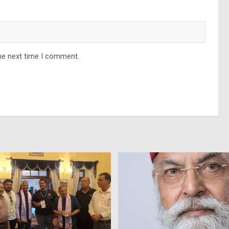
he next time I comment.