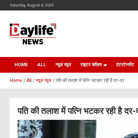
Skip
Saturday, August 8, 2026
to
content
daylifenews
daylifenews
HOME
ALL
न्यूज़ व्यूज
राइटर कॉलम
एंटरटेनमेंट
Home
All
न्यूज़ व्यूज
पति की तलाश में पत्नि भटकर रही है दर-दर
पति की तलाश में पत्नि भटकर रही है दर-