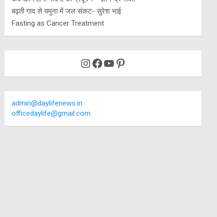
बढ़ती गाद से यमुना में जल संकट- सुरेश भाई
Fasting as Cancer Treatment
Instagram
Facebook
YouTube
Pinterest
admin@daylifenews.in
officedaylife@gmail.com