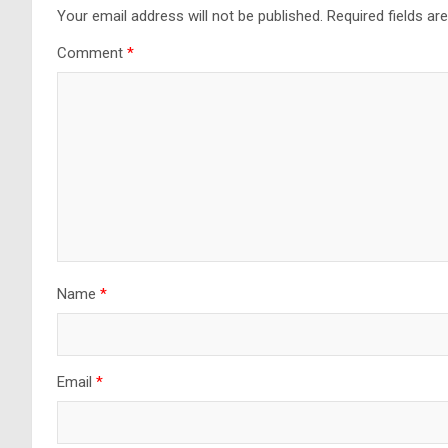
Your email address will not be published.
Required fields a
Comment
*
Name
*
Email
*