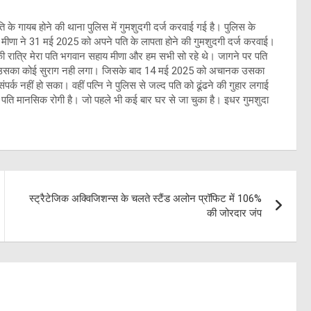
ि के गायब होने की थाना पुलिस में गुमशुदगी दर्ज करवाई गई है। पुलिस के
ाय मीणा ने 31 मई 2025 को अपने पति के लापता होने की गुमशुदगी दर्ज करवाई।
5 की रात्रि मेरा पति भगवान सहाय मीणा और हम सभी सो रहे थे। जागने पर पति
न उसका कोई सुराग नही लगा। जिसके बाद 14 मई 2025 को अचानक उसका
क नहीं हो सका। वहीं पत्नि ने पुलिस से जल्द पति को ढूंढने की गुहार लगाई
 पति मानसिक रोगी है। जो पहले भी कई बार घर से जा चुका है। इधर गुमशुदा
स्ट्रैटेजिक अक्विजिशन्स के चलते स्टैंड अलोन प्रॉफिट में 106%
की जोरदार जंप