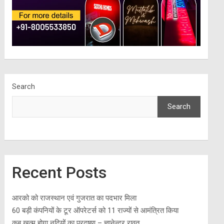
Search
Search
Recent Posts
आरको को राजस्थान एवं गुजरात का पदभार मिला
60 बड़ी कंपनियों के टूर ऑपरेटर्स को 11 राज्यों से आमंत्रित किया
कब खत्म होगा नदियों का प्रदूषण – ज्ञानेन्द्र रावत