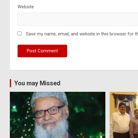
Website
Save my name, email, and website in this browser for t
You may Missed