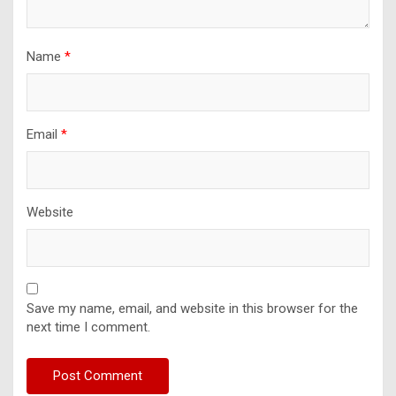
Name
*
Email
*
Website
Save my name, email, and website in this browser for the
next time I comment.