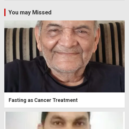
You may Missed
Fasting as Cancer Treatment