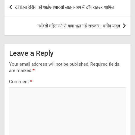
Post
टीवीएस रेसिंग की आईएनआरसी लाइन-अप में टॉप राइडर शामिल
navigation
गर्भवती महिलाओं से वादा भूल गई सरकार : मनीष यादव
Leave a Reply
Your email address will not be published.
Required fields
are marked
*
Comment
*