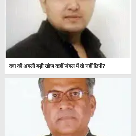
दवा की अगली बड़ी खोज कहीं जंगल में तो नहीं छिपी?