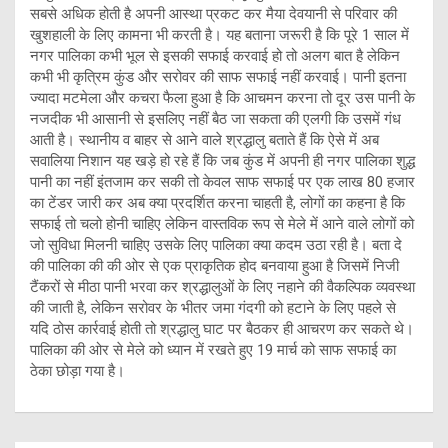
सबसे अधिक होती है अपनी आस्था प्रकट कर मैया देवयानी से परिवार की
खुशहाली के लिए कामना भी करती है। यह बताना जरूरी है कि पूरे 1 साल में
नगर पालिका कभी भूल से इसकी सफाई करवाई हो तो अलग बात है लेकिन
कभी भी कृत्रिम कुंड और सरोवर की साफ सफाई नहीं करवाई। पानी इतना
ज्यादा मटमेला और कचरा फैला हुआ है कि आचमन करना तो दूर उस पानी के
नजदीक भी आसानी से इसलिए नहीं बैठ जा सकता की एलगी कि उसमें गंध
आती है। स्थानीय व बाहर से आने वाले श्रद्धालु बताते हैं कि ऐसे में अब
सवालिया निशान यह खड़े हो रहे हैं कि जब कुंड में अपनी ही नगर पालिका शुद्ध
पानी का नहीं इंतजाम कर सकी तो केवल साफ सफाई पर एक लाख 80 हजार
का टेंडर जारी कर अब क्या प्रदर्शित करना चाहती है, लोगों का कहना है कि
सफाई तो चलो होनी चाहिए लेकिन वास्तविक रूप से मेले में आने वाले लोगों को
जो सुविधा मिलनी चाहिए उसके लिए पालिका क्या कदम उठा रही है। बता दे
की पालिका की की ओर से एक प्राकृतिक होद बनवाया हुआ है जिसमें निजी
टैंकरों से मीठा पानी भरवा कर श्रद्धालुओं के लिए नहाने की वैकल्पिक व्यवस्था
की जाती है, लेकिन सरोवर के भीतर जमा गंदगी को हटाने के लिए पहले से
यदि ठोस कार्रवाई होती तो श्रद्धालु घाट पर बैठकर ही आचरण कर सकते थे।
पालिका की ओर से मेले को ध्यान में रखते हुए 19 मार्च को साफ सफाई का
ठेका छोड़ा गया है।