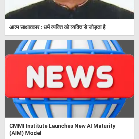
आत्म साक्षात्कार : धर्म व्यक्ति को व्यक्ति से जोड़ता है
CMMI Institute Launches New AI Maturity
(AIM) Model