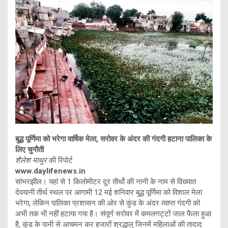
बुद्ध पूर्णिमा को भरेगा वार्षिक मेला, सरोवर के अंदर की गंदगी हटाना पालिका के
लिए चुनौती
शैलेश माथुर
की रिपोर्ट
www.daylifenews.in
सांभरझील। यहां से 1 किलोमीटर दूर तीर्थो की नानी के नाम से विख्यात
देवयानी तीर्थ स्थल पर आगामी 12 मई शनिवार बुद्ध पूर्णिमा को विशाल मेला
भरेगा, लेकिन पालिका प्रशासन की ओर से कुंड के अंदर व्याप्त गंदगी को
अभी तक भी नहीं हटाया गया है। संपूर्ण सरोवर में कमलगट्टों जाल फैला हुआ
है, कुंड के पानी से आचमन कर हजारों श्रद्धालु जिनमें महिलाओं की तादाद