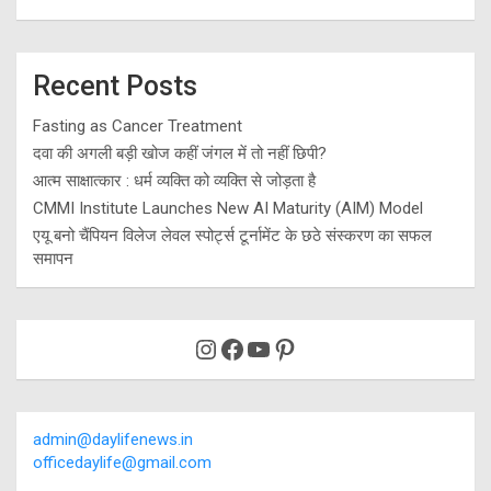
Recent Posts
Fasting as Cancer Treatment
दवा की अगली बड़ी खोज कहीं जंगल में तो नहीं छिपी?
आत्म साक्षात्कार : धर्म व्यक्ति को व्यक्ति से जोड़ता है
CMMI Institute Launches New AI Maturity (AIM) Model
एयू बनो चैंपियन विलेज लेवल स्पोर्ट्स टूर्नामेंट के छठे संस्करण का सफल
समापन
Instagram
Facebook
YouTube
Pinterest
admin@daylifenews.in
officedaylife@gmail.com