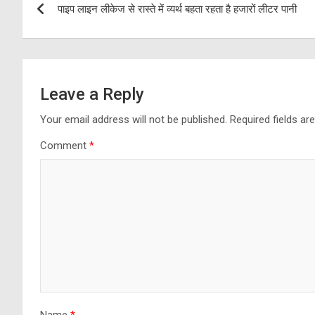
पाइप लाइन लीकेज से रास्ते में व्यर्थ बहता रहता है हजारों लीटर पानी
navigation
Leave a Reply
Your email address will not be published.
Required fields a
Comment
*