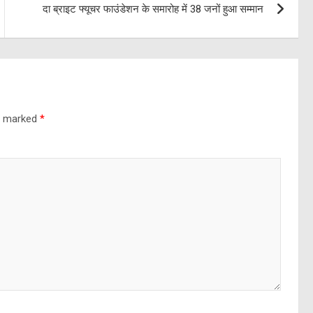
दा ब्राइट फ्यूचर फाउंडेशन के समारोह में 38 जनों हुआ सम्मान
re marked
*