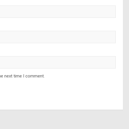
he next time I comment.