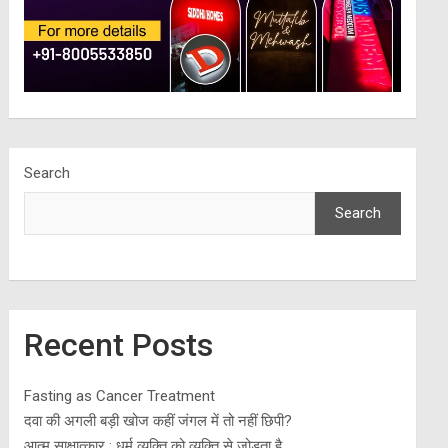
Search
Search
Recent Posts
Fasting as Cancer Treatment
दवा की अगली बड़ी खोज कहीं जंगल में तो नहीं छिपी?
आत्म साक्षात्कार : धर्म व्यक्ति को व्यक्ति से जोड़ता है