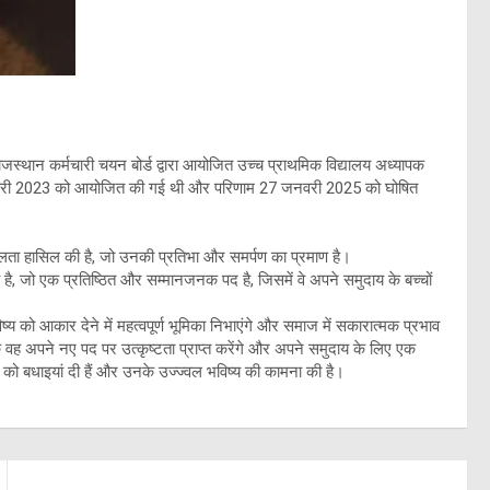
थान कर्मचारी चयन बोर्ड द्वारा आयोजित उच्च प्राथमिक विद्यालय अध्यापक
ा 28 फरवरी 2023 को आयोजित की गई थी और परिणाम 27 जनवरी 2025 को घोषित
ता हासिल की है, जो उनकी प्रतिभा और समर्पण का प्रमाण है।
ै, जो एक प्रतिष्ठित और सम्मानजनक पद है, जिसमें वे अपने समुदाय के बच्चों
य को आकार देने में महत्वपूर्ण भूमिका निभाएंगे और समाज में सकारात्मक प्रभाव
कि वह अपने नए पद पर उत्कृष्टता प्राप्त करेंगे और अपने समुदाय के लिए एक
को बधाइयां दी हैं और उनके उज्ज्वल भविष्य की कामना की है।