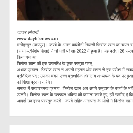
जाफ़र लोहानी
www.daylifenews.in
मनोहरपुर (जयपुर)। कस्बे के अमन कॉलोनी निवासी फिरोज खान का चयन राजस्
(सामान्य/विशेष शिक्षा) सीधी भर्ती परीक्षा-2022 में हुआ है। यह परीक्ष
किया गया था।
फिरोज खान की इस उपलब्धि के कुछ प्रमुख पहलू:
अथक प्रयास : फिरोज खान ने अपनी मेहनत और लगन से इस परीक्षा में सफल
प्रतिष्ठित पद : उनका चयन उच्च प्राथमिक विद्यालय अध्यापक के पद पर हुआ ह
को शिक्षा प्रदान करेंगे।
समाज में सकारात्मक प्रभाव : फिरोज खान अब अपने समुदाय के बच्चों के भविष्
डालेंगे। फिरोज खान के उज्ज्वल भविष्य की कामना करते हुए, हमें उम्मीद है 
आदर्श उदाहरण प्रस्तुत करेंगे। कस्बे सहित आसपास के लोगों ने फिरोज खान 
Post