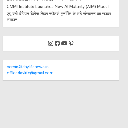
CMMI Institute Launches New AI Maturity (AIM) Model
एयू बनो चैंपियन विलेज लेवल स्पोर्ट्स टूर्नामेंट के छठे संस्करण का सफल
समापन
Instagram
Facebook
YouTube
Pinterest
admin@daylifenews.in
officedaylife@gmail.com