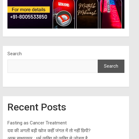
Search
Search
Recent Posts
Fasting as Cancer Treatment
दवा की अगली बड़ी खोज कहीं जंगल में तो नहीं छिपी?
आत्म साक्षात्कार : धर्म व्यक्ति को व्यक्ति से जोड़ता है