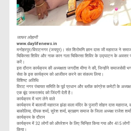
जाफर लोहानी
www.daylifenews.in
मनोहरपुर/विराटनगर (जयपुर)। संत शिरोमणि ज्ञान दास जी महाराज ने समाजस
चिकित्सा शिविर और नाक कान गला चिकित्सा शिविर के उद्घाटन के अवसर पर
करें।
इस दौरान कार्यक्रम की अध्यक्षता जगदीश मीणा ने की, जिन्होंने समाजसेवी
सेवा के इस कार्यक्रम को आजीवन करने का संकल्प लिया।
विशिष्ट अतिथि
विराट नगर पंचायत समिति के पूर्व प्रधान और ब्लॉक कांग्रेस कमेटी के अध्य
एक बूंद जरूरतमंद को जिंदगी देती है।
कार्यक्रम में भाग लेने वाले
कार्यक्रम में बालाजी महाराज झंडा वाला मंदिर के पुजारी सोहन दास महाराज,
बाकोलिया, दीपक शर्मा, सुरेश शर्मा, ब्राह्मण समाज के जिला अध्यक्ष राजेश शर्
कार्यक्रम के दौरान
कार्यक्रम में 32 लोगों को ऑपरेशन के लिए चिन्हित किया गया और 415 लोगो
किया।