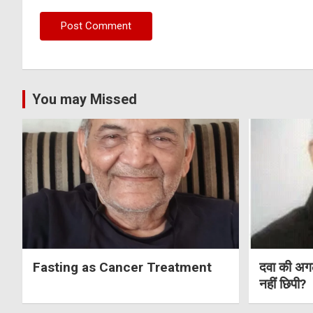
You may Missed
Fasting as Cancer Treatment
दवा की अगल
नहीं छिपी?