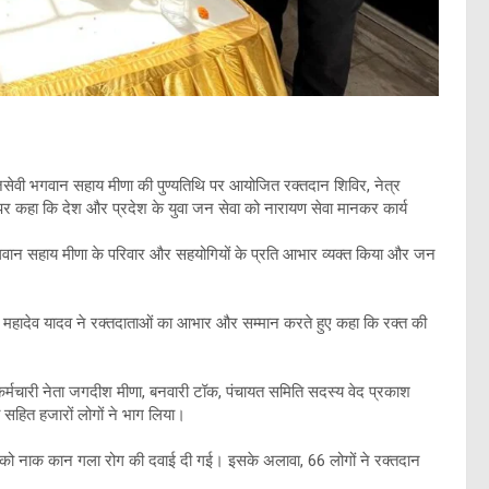
ेवी भगवान सहाय मीणा की पुण्यतिथि पर आयोजित रक्तदान शिविर, नेत्र
 कहा कि देश और प्रदेश के युवा जन सेवा को नारायण सेवा मानकर कार्य
 भगवान सहाय मीणा के परिवार और सहयोगियों के प्रति आभार व्यक्त किया और जन
क्ष महादेव यादव ने रक्तदाताओं का आभार और सम्मान करते हुए कहा कि रक्त की
 कर्मचारी नेता जगदीश मीणा, बनवारी टॉक, पंचायत समिति सदस्य वेद प्रकाश
मा सहित हजारों लोगों ने भाग लिया।
ं को नाक कान गला रोग की दवाई दी गई। इसके अलावा, 66 लोगों ने रक्तदान