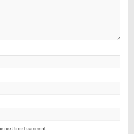
he next time I comment.