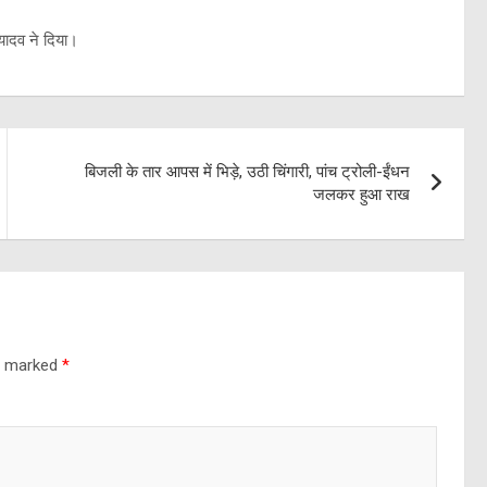
 यादव ने दिया।
बिजली के तार आपस में भिड़े, उठी चिंगारी, पांच ट्रोली-ईंधन
जलकर हुआ राख
re marked
*