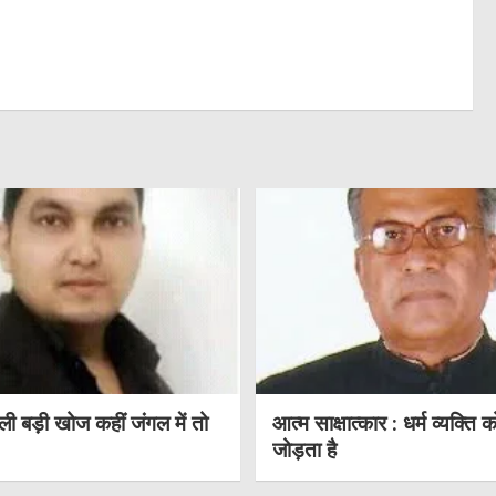
ी बड़ी खोज कहीं जंगल में तो
आत्म साक्षात्कार : धर्म व्यक्ति क
जोड़ता है