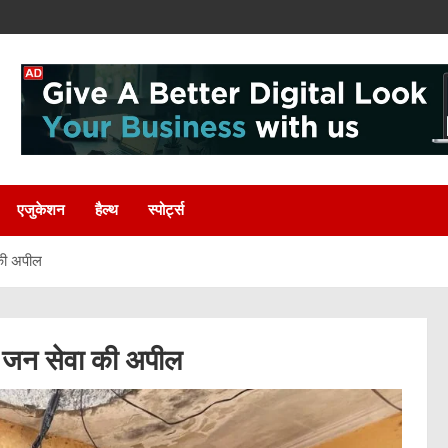
एजुकेशन
हैल्थ
स्पोर्ट्स
 की अपील
ी जन सेवा की अपील