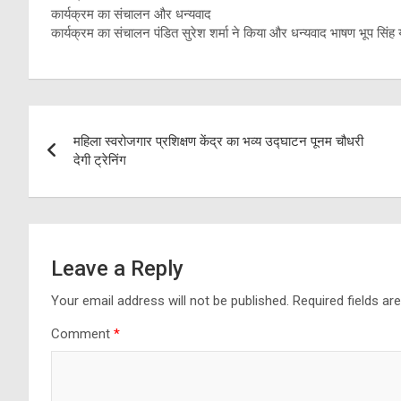
कार्यक्रम का संचालन और धन्यवाद
कार्यक्रम का संचालन पंडित सुरेश शर्मा ने किया और धन्यवाद भाषण भूप सिंह
Post
महिला स्वरोजगार प्रशिक्षण केंद्र का भव्य उद्घाटन पूनम चौधरी
navigation
देगी ट्रेनिंग
Leave a Reply
Your email address will not be published.
Required fields a
Comment
*