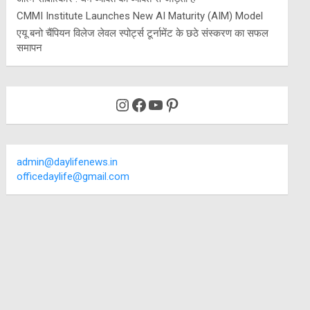
CMMI Institute Launches New AI Maturity (AIM) Model
एयू बनो चैंपियन विलेज लेवल स्पोर्ट्स टूर्नामेंट के छठे संस्करण का सफल
समापन
Instagram
Facebook
YouTube
Pinterest
admin@daylifenews.in
officedaylife@gmail.com