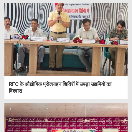
RFC के औद्योगिक प्रोत्साहन शिविरों में उमड़ा उद्यमियों का
विश्वास