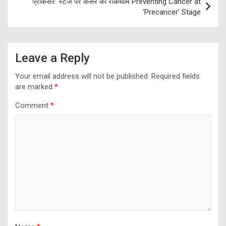
‘प्रीकैंसर’ स्टेज पर कैंसर की रोकथाम Preventing Cancer at
‘Precancer’ Stage
Leave a Reply
Your email address will not be published.
Required fields
are marked
*
Comment
*