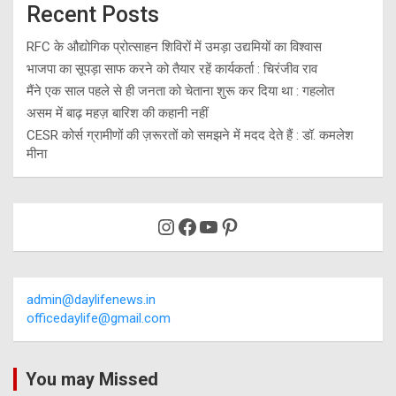
Recent Posts
RFC के औद्योगिक प्रोत्साहन शिविरों में उमड़ा उद्यमियों का विश्वास
भाजपा का सूपड़ा साफ करने को तैयार रहें कार्यकर्ता : चिरंजीव राव
मैंने एक साल पहले से ही जनता को चेताना शुरू कर दिया था : गहलोत
असम में बाढ़ महज़ बारिश की कहानी नहीं
CESR कोर्स ग्रामीणों की ज़रूरतों को समझने में मदद देते हैं : डॉ. कमलेश
मीना
Instagram
Facebook
YouTube
Pinterest
admin@daylifenews.in
officedaylife@gmail.com
You may Missed