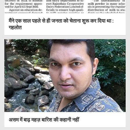
मैंने एक साल पहले से ही जनता को चेताना शुरू कर दिया था :
गहलोत
असम में बाढ़ महज़ बारिश की कहानी नहीं