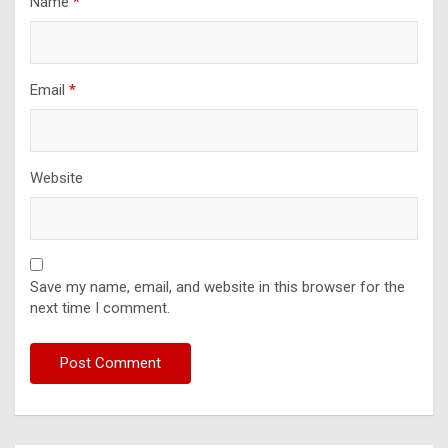
Name
*
Email
*
Website
Save my name, email, and website in this browser for the
next time I comment.