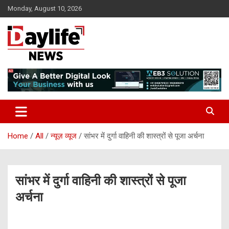
Skip
Monday, August 10, 2026
to
content
daylifenews
daylifenews
Home
All
न्यूज़ व्यूज
सांभर में दुर्गा वाहिनी की शास्त्रों से पूजा अर्चना
सांभर में दुर्गा वाहिनी की शास्त्रों से पूजा
अर्चना