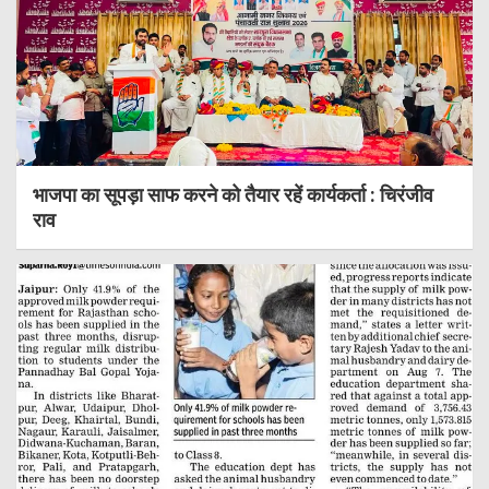
भाजपा का सूपड़ा साफ करने को तैयार रहें कार्यकर्ता : चिरंजीव
राव