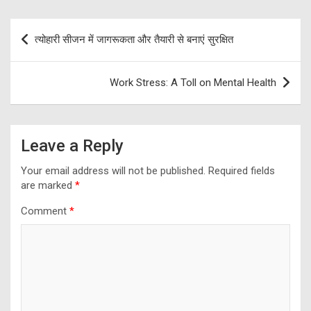
Post
त्योहारी सीजन में जागरूकता और तैयारी से बनाएं सुरक्षित
navigation
Work Stress: A Toll on Mental Health
Leave a Reply
Your email address will not be published.
Required fields
are marked
*
Comment
*