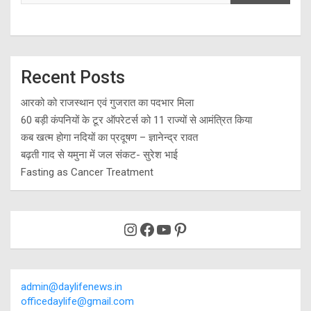
Recent Posts
आरको को राजस्थान एवं गुजरात का पदभार मिला
60 बड़ी कंपनियों के टूर ऑपरेटर्स को 11 राज्यों से आमंत्रित किया
कब खत्म होगा नदियों का प्रदूषण – ज्ञानेन्द्र रावत
बढ़ती गाद से यमुना में जल संकट- सुरेश भाई
Fasting as Cancer Treatment
Instagram
Facebook
YouTube
Pinterest
admin@daylifenews.in
officedaylife@gmail.com