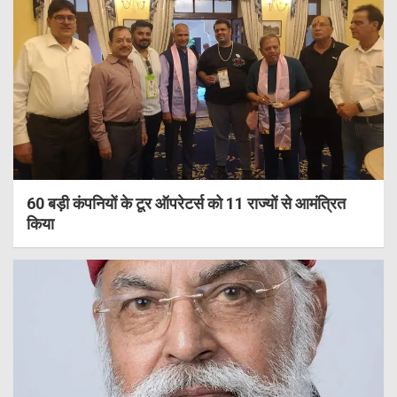
60 बड़ी कंपनियों के टूर ऑपरेटर्स को 11 राज्यों से आमंत्रित
किया