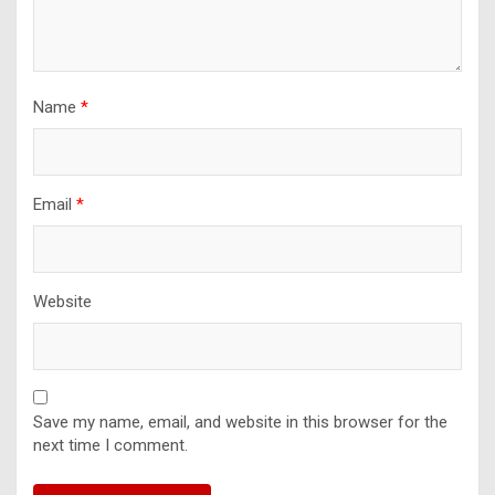
Name
*
Email
*
Website
Save my name, email, and website in this browser for the
next time I comment.