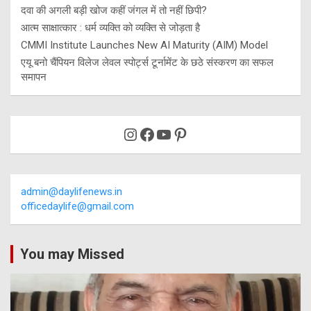
दवा की अगली बड़ी खोज कहीं जंगल में तो नहीं छिपी?
आत्म साक्षात्कार : धर्म व्यक्ति को व्यक्ति से जोड़ता है
CMMI Institute Launches New AI Maturity (AIM) Model
एयू बनो चैंपियन विलेज लेवल स्पोर्ट्स टूर्नामेंट के छठे संस्करण का सफल
समापन
Instagram
Facebook
YouTube
Pinterest
admin@daylifenews.in
officedaylife@gmail.com
You may Missed