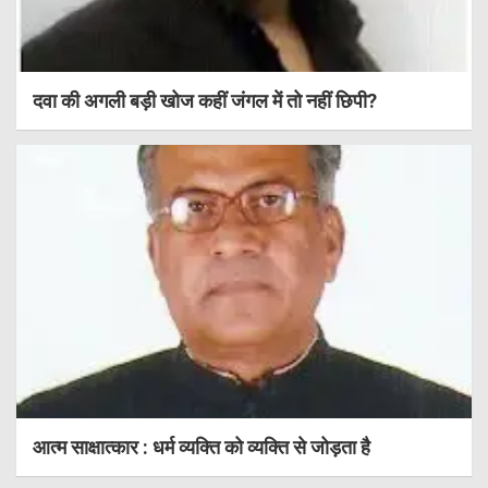
दवा की अगली बड़ी खोज कहीं जंगल में तो नहीं छिपी?
आत्म साक्षात्कार : धर्म व्यक्ति को व्यक्ति से जोड़ता है