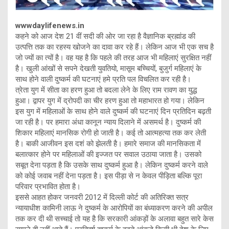
wwwdaylifenews.in
कहने को आज देश 21 वीं सदी की ओर जा रहा है वैज्ञानिक ब्रह्मांड की
उत्पत्ति तक का रहस्य खोजने का दावा कर रहे हैं। लेकिन आज भी एक सच है
जो ज्यों का त्यों है। वह यह है कि पहले की तरह आज भी महिलाएं सुरक्षित नहीं
है। खुली आंखों से सपने देखती युवतियो, मासूम बच्चियों, बुजुर्ग महिलाएं के
साथ होने वाली दुष्कर्म की घटनाएं हमे प्रति पल विचलित कर रही है।
त्रेता युग में सीता का हरण हुआ तो बदला लेने के लिए राम रावण का युद्ध
हुआ। द्वापर युग में द्रोपदी का चीर हरण हुआ तो महाभारत हो गया। लेकिन
इस युग में महिलाओं के साथ होने वाले दुष्कर्म की घटनाएं दिन प्रतिदिन बढ़ती
जा रही है। पर हमारा अंधा कानून न्याय दिलाने में असमर्थ है। दुष्कर्म की
शिकार महिलाएं मानसिक रोगी हो जाती है। कई तो आत्महत्या तक कर लेती
है। बाकी आजीवन इस दशं को झेलती है। हमारे समाज की मानसिकता में
बलात्कार होने पर महिलाओं की इज्जत पर सवाल उठाया जाता है। उसको
सबूत देना पड़ता है कि उसके साथ दुष्कर्म हुआ है। लेकिन दुष्कर्म करने वाले
को कोई जवाब नहीं देना पड़ता है। इस पीड़ा से न केवल पीड़िता बल्कि पूरा
परिवार प्रभावित होता है।
इससे आहत होकर जनवरी 2012 में दिल्ली कोर्ट की अतिरिक्त सत्र
न्यायाधीश कामिनी लाऊ ने दुष्कर्म के आरोपियों का बंध्याकरण करने की अपील
तक कर दी थी सच्चाई तो यह है कि सरकारी आंकड़ों के अलावा बहुत सारे केस