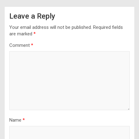
Leave a Reply
Your email address will not be published.
Required fields
are marked
*
Comment
*
Name
*