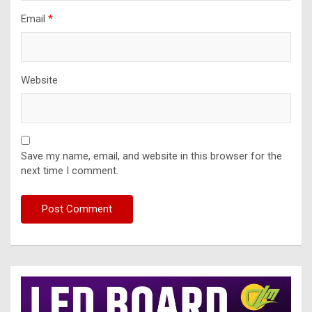
Email
*
Website
Save my name, email, and website in this browser for the
next time I comment.