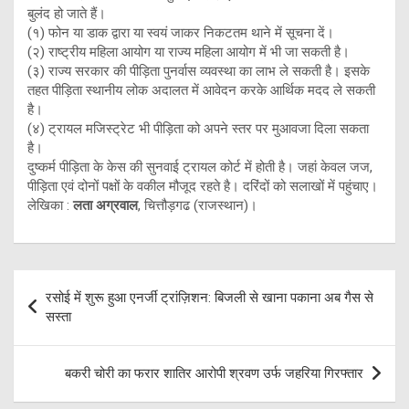
बुलंद हो जाते हैं।
(१) फोन या डाक द्वारा या स्वयं जाकर निकटतम थाने में सूचना दें।
(२) राष्ट्रीय महिला आयोग या राज्य महिला आयोग में भी जा सकती है।
(३) राज्य सरकार की पीड़िता पुनर्वास व्यवस्था का लाभ ले सकती है। इसके
तहत पीड़िता स्थानीय लोक अदालत में आवेदन करके आर्थिक मदद ले सकती
है।
(४) ट्रायल मजिस्ट्रेट भी पीड़िता को अपने स्तर पर मुआवजा दिला सकता
है।
दुष्कर्म पीड़िता के केस की सुनवाई ट्रायल कोर्ट में होती है। जहां केवल जज,
पीड़िता एवं दोनों पक्षों के वकील मौजूद रहते है। दरिंदों को सलाखों में पहुंचाए।
लेखिका :
लता अग्रवाल
, चित्तौड़गढ (राजस्थान)।
Post
रसोई में शुरू हुआ एनर्जी ट्रांज़िशन: बिजली से खाना पकाना अब गैस से
navigation
सस्ता
बकरी चोरी का फरार शातिर आरोपी श्रवण उर्फ जहरिया गिरफ्तार