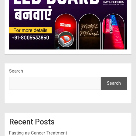
Search
Search
Recent Posts
Fasting as Cancer Treatment