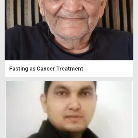
Fasting as Cancer Treatment