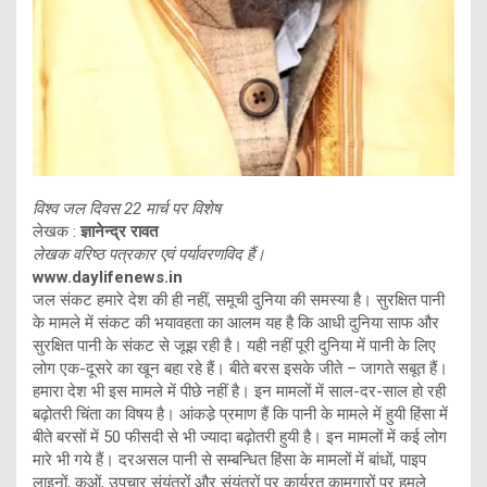
विश्व जल दिवस 22 मार्च पर विशेष
लेखक :
ज्ञानेन्द्र रावत
लेखक वरिष्ठ पत्रकार एवं पर्यावरणविद हैं।
www.daylifenews.in
जल संकट हमारे देश की ही नहीं, समूची दुनिया की समस्या है। सुरक्षित पानी
के मामले में संकट की भयावहता का आलम यह है कि आधी दुनिया साफ और
सुरक्षित पानी के संकट से जूझ रही है। यही नहीं पूरी दुनिया में पानी के लिए
लोग एक-दूसरे का खून बहा रहे हैं। बीते बरस इसके जीते – जागते सबूत हैं।
हमारा देश भी इस मामले में पीछे नहीं है। इन मामलों में साल-दर-साल हो रही
बढ़ोतरी चिंता का विषय है। आंकडे़ प्रमाण हैं कि पानी के मामले में हुयी हिंसा में
बीते बरसों में 50 फीसदी से भी ज्यादा बढ़ोतरी हुयी है। इन मामलों में कई लोग
मारे भी गये हैं। दरअसल पानी से सम्बन्धित हिंसा के मामलों में बांधों, पाइप
लाइनों, कुओं, उपचार संयंत्रों और संयंत्रों पर कार्यरत कामगारों पर हमले