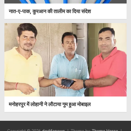
नात-ए-पाक, कुरआन की तालीम का दिया संदेश
मनोहरपुर में लोहानी ने लौटाया गुम हुआ मोबाइल
Copyright © 2026
daylifenews
Theme by:
Theme Horse