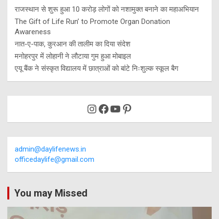
राजस्थान से शुरू हुआ 10 करोड़ लोगों को नशामुक्त बनाने का महाअभियान
The Gift of Life Run’ to Promote Organ Donation
Awareness
नात-ए-पाक, कुरआन की तालीम का दिया संदेश
मनोहरपुर में लोहानी ने लौटाया गुम हुआ मोबाइल
एयू बैंक ने संस्कृत विद्यालय में छात्राओं को बांटे निःशुल्क स्कूल बैग
Instagram
Facebook
YouTube
Pinterest
admin@daylifenews.in
officedaylife@gmail.com
You may Missed