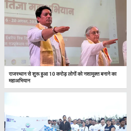
राजस्थान से शुरू हुआ 10 करोड़ लोगों को नशामुक्त बनाने का
महाअभियान