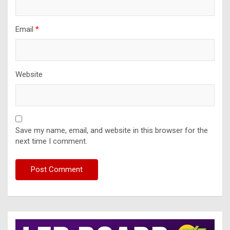
Email
*
Website
Save my name, email, and website in this browser for the
next time I comment.