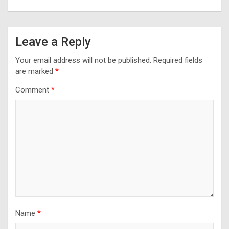
Leave a Reply
Your email address will not be published.
Required fields
are marked
*
Comment
*
Name
*