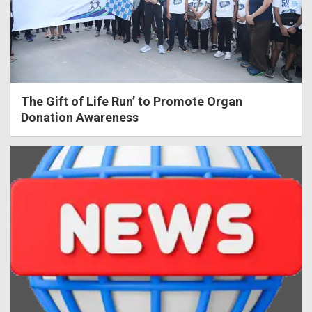
The Gift of Life Run’ to Promote Organ
Donation Awareness