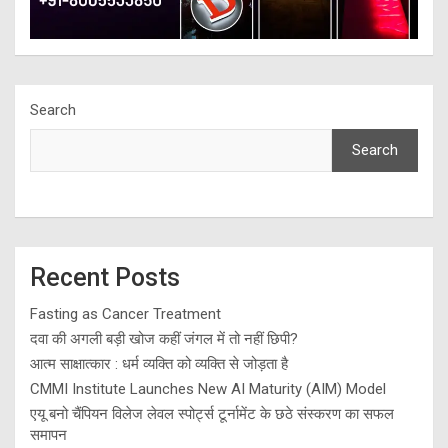
Search
Search
Recent Posts
Fasting as Cancer Treatment
दवा की अगली बड़ी खोज कहीं जंगल में तो नहीं छिपी?
आत्म साक्षात्कार : धर्म व्यक्ति को व्यक्ति से जोड़ता है
CMMI Institute Launches New AI Maturity (AIM) Model
एयू बनो चैंपियन विलेज लेवल स्पोर्ट्स टूर्नामेंट के छठे संस्करण का सफल
समापन