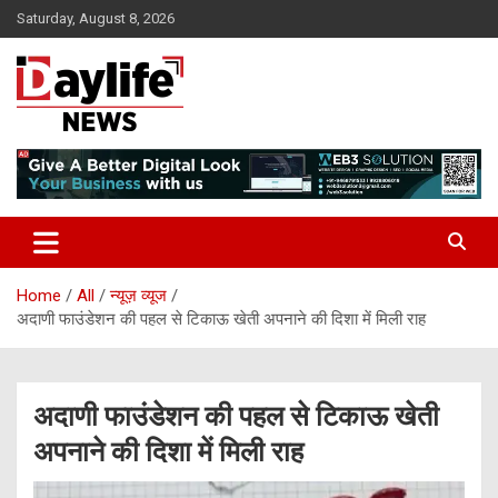
Skip
Saturday, August 8, 2026
to
content
daylifenews
daylifenews
Home
All
न्यूज़ व्यूज
अदाणी फाउंडेशन की पहल से टिकाऊ खेती अपनाने की दिशा में मिली राह
अदाणी फाउंडेशन की पहल से टिकाऊ खेती
अपनाने की दिशा में मिली राह