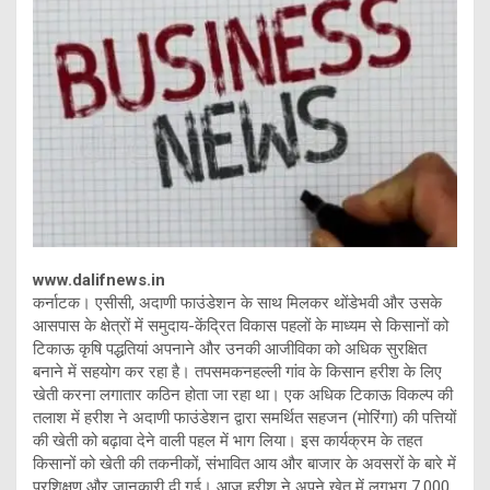
www.dalifnews.in
कर्नाटक। एसीसी, अदाणी फाउंडेशन के साथ मिलकर थोंडेभवी और उसके
आसपास के क्षेत्रों में समुदाय-केंद्रित विकास पहलों के माध्यम से किसानों को
टिकाऊ कृषि पद्धतियां अपनाने और उनकी आजीविका को अधिक सुरक्षित
बनाने में सहयोग कर रहा है। तपसमकनहल्ली गांव के किसान हरीश के लिए
खेती करना लगातार कठिन होता जा रहा था। एक अधिक टिकाऊ विकल्प की
तलाश में हरीश ने अदाणी फाउंडेशन द्वारा समर्थित सहजन (मोरिंगा) की पत्तियों
की खेती को बढ़ावा देने वाली पहल में भाग लिया। इस कार्यक्रम के तहत
किसानों को खेती की तकनीकों, संभावित आय और बाजार के अवसरों के बारे में
प्रशिक्षण और जानकारी दी गई। आज हरीश ने अपने खेत में लगभग 7,000