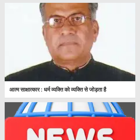
आत्म साक्षात्कार : धर्म व्यक्ति को व्यक्ति से जोड़ता है