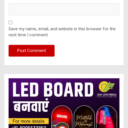
Save my name, email, and website in this browser for the
next time I comment.