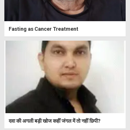
Fasting as Cancer Treatment
दवा की अगली बड़ी खोज कहीं जंगल में तो नहीं छिपी?