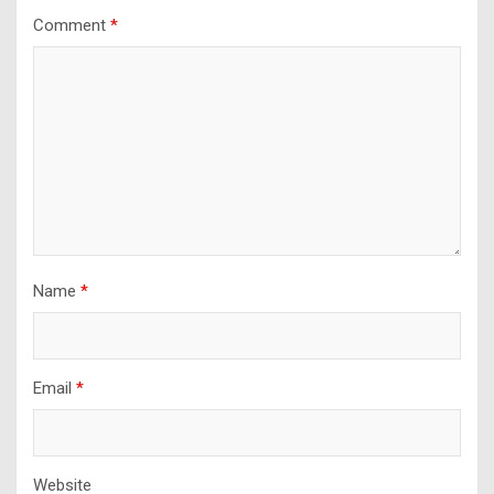
Comment
*
Name
*
Email
*
Website