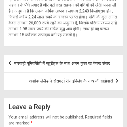
सहजन के पौधे लगाए हैं और पूरी तरह सहजन की पत्तियों की खेती अपना ली
है। अनुमान है कि उनका वार्षिक उत्पादन लगभग 2,240 किलोग्राम होगा,
जिससे करीब 2.24 लाख रुपये का राजस्व प्राप्त होगा। खेती की कुल लागत
केवल लगभग 26,000 रुपये रहने का अनुमान है, जिसके परिणामस्वरूप उन्हें
लगभग 1.98 लाख रुपये की वार्षिक शुद्ध आय होगी। साथ ही यह फसल
लगभग 15 वर्षों तक उत्पादक बनी रह सकती है।
Post
मारवाड़ी यूनिवर्सिटी में स्टूडेंट्स के साथ अमन गुप्ता का बेबाक संवाद
navigation
अशोक लेलैंड ने रोसमर्टा रीसाइक्लिंग के साथ की साझेदारी
Leave a Reply
Your email address will not be published.
Required fields
are marked
*